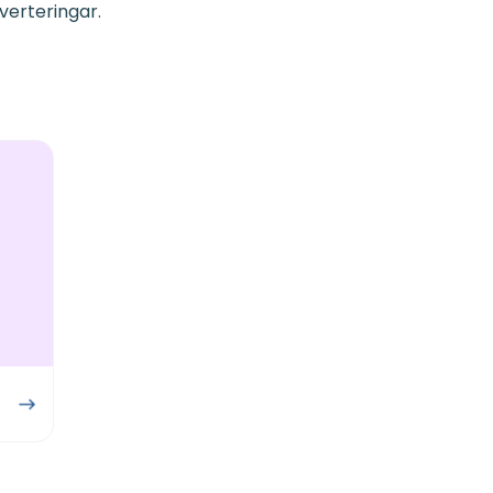
verteringar.