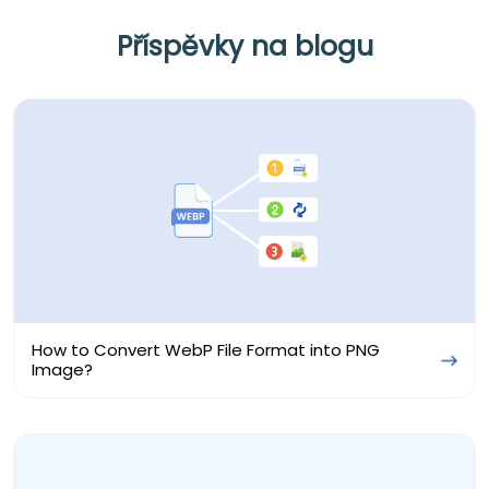
Příspěvky na blogu
How to Convert WebP File Format into PNG
Image?