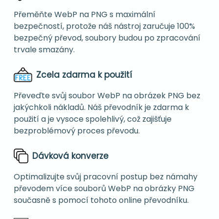
Přeměňte WebP na PNG s maximální
bezpečností, protože náš nástroj zaručuje 100%
bezpečný převod, soubory budou po zpracování
trvale smazány.
Zcela zdarma k použití
Převeďte svůj soubor WebP na obrázek PNG bez
jakýchkoli nákladů. Náš převodník je zdarma k
použití a je vysoce spolehlivý, což zajišťuje
bezproblémový proces převodu.
Dávková konverze
Optimalizujte svůj pracovní postup bez námahy
převodem více souborů WebP na obrázky PNG
současně s pomocí tohoto online převodníku.