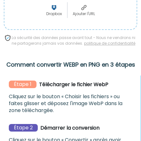
Dropbox
Ajouter l'URL
La sécurité des données passe avant tout - Nous ne vendrons ni
ne partagerons jamais vos données.
politique de confidentialité
Comment convertir WEBP en PNG en 3 étapes
Étape 1
Télécharger le fichier WebP
Cliquez sur le bouton « Choisir les fichiers » ou
faites glisser et déposez l'image WebP dans la
zone téléchargée.
Étape 2
Démarrer la conversion
Cliquez sur le bouton « Convertir » après avoir