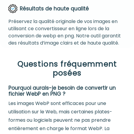
Résultats de haute qualité
Préservez la qualité originale de vos images en
utilisant ce convertisseur en ligne lors de la
conversion de webp en png. Notre outil garantit
des résultats d’image clairs et de haute qualité.
Questions fréquemment
posées
Pourquoi aurais-je besoin de convertir un
fichier WebP en PNG ?
Les images WebP sont efficaces pour une
utilisation sur le Web, mais certaines plates-
formes ou logiciels peuvent ne pas prendre
entièrement en charge le format WebP. La