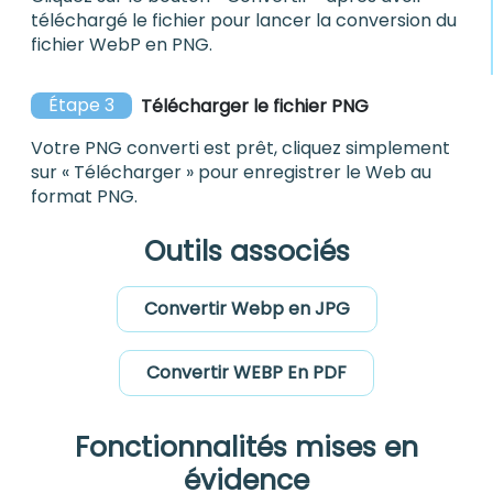
téléchargé le fichier pour lancer la conversion du
fichier WebP en PNG.
Étape 3
Télécharger le fichier PNG
Votre PNG converti est prêt, cliquez simplement
sur « Télécharger » pour enregistrer le Web au
format PNG.
Outils associés
Convertir Webp en JPG
Convertir WEBP En PDF
Fonctionnalités mises en
évidence