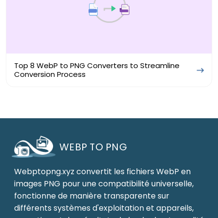
Top 8 WebP to PNG Converters to Streamline
Conversion Process
WEBP TO PNG
Webptopng.xyz convertit les fichiers WebP en
images PNG pour une compatibilité universelle,
fonctionne de manière transparente sur
différents systèmes d'exploitation et appareils,