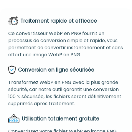
Traitement rapide et efficace
Ce convertisseur WebP en PNG fournit un
processus de conversion simple et rapide, vous
permettant de convertir instantanément et sans
effort une image WebP en PNG.
Conversion en ligne sécurisée
Transformez WebP en PNG avec la plus grande
sécurité, car notre outil garantit une conversion
100 % sécurisée, les fichiers seront définitivement
supprimés après traitement.
Utilisation totalement gratuite
Convertissez votre fichier WebP en image PNG