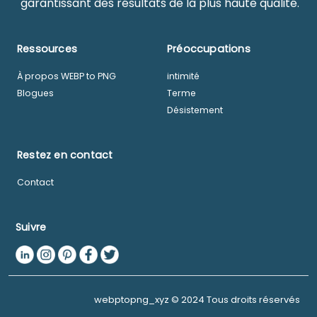
garantissant des résultats de la plus haute qualité.
Ressources
Préoccupations
À propos WEBP to PNG
intimité
Blogues
Terme
Désistement
Restez en contact
Contact
Suivre
webptopng_xyz © 2024 Tous droits réservés