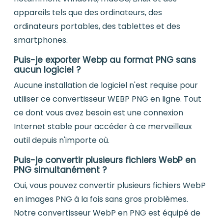
appareils tels que des ordinateurs, des
ordinateurs portables, des tablettes et des
smartphones.
Puis-je exporter Webp au format PNG sans
aucun logiciel ?
Aucune installation de logiciel n'est requise pour
utiliser ce convertisseur WEBP PNG en ligne. Tout
ce dont vous avez besoin est une connexion
Internet stable pour accéder à ce merveilleux
outil depuis n'importe où.
Puis-je convertir plusieurs fichiers WebP en
PNG simultanément ?
Oui, vous pouvez convertir plusieurs fichiers WebP
en images PNG à la fois sans gros problèmes.
Notre convertisseur WebP en PNG est équipé de