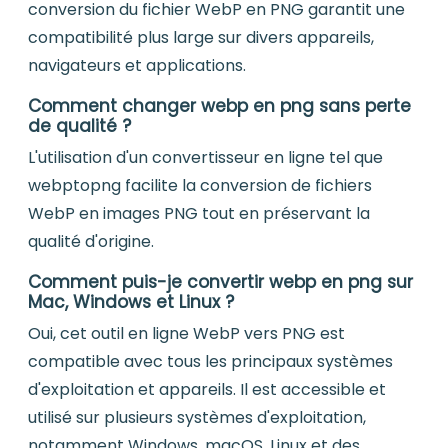
conversion du fichier WebP en PNG garantit une
compatibilité plus large sur divers appareils,
navigateurs et applications.
Comment changer webp en png sans perte
de qualité ?
L'utilisation d'un convertisseur en ligne tel que
webptopng facilite la conversion de fichiers
WebP en images PNG tout en préservant la
qualité d'origine.
Comment puis-je convertir webp en png sur
Mac, Windows et Linux ?
Oui, cet outil en ligne WebP vers PNG est
compatible avec tous les principaux systèmes
d'exploitation et appareils. Il est accessible et
utilisé sur plusieurs systèmes d'exploitation,
notamment Windows, macOS, Linux et des