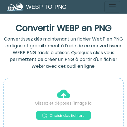
WEBP TO PNG
Convertir WEBP en PNG
Convertissez dès maintenant un fichier WebP en PNG
en ligne et gratuitement à l'aide de ce convertisseur
WEBP PNG facile à utiliser. Quelques clics vous
permettent de créer un PNG à partir d'un fichier
WebP avec cet outil en ligne.
Glissez et déposez l'image ici
Choisir des fichiers