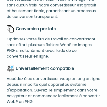
sans aucun frais. Notre convertisseur est gratuit
et hautement fiable, garantissant un processus
de conversion transparent.
Conversion par lots
Optimisez votre flux de travail en convertissant
sans effort plusieurs fichiers WebP en images
PNG simultanément avec l'aide de ce
convertisseur en ligne.
Universellement compatible
Accédez à ce convertisseur webp en png en ligne
depuis n'importe quel appareil ou système
d'exploitation. Ouvrez-le simplement dans votre
navigateur et commencez facilement à convertir
WebP en PNG.