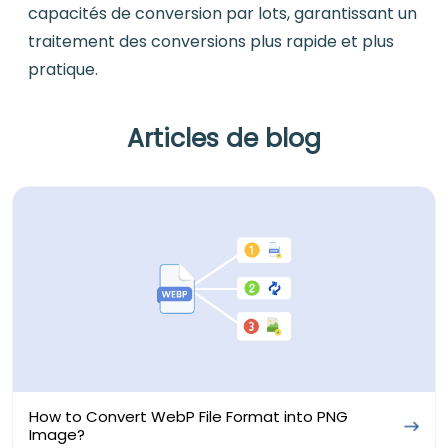
capacités de conversion par lots, garantissant un
traitement des conversions plus rapide et plus
pratique.
Articles de blog
How to Convert WebP File Format into PNG
Image?