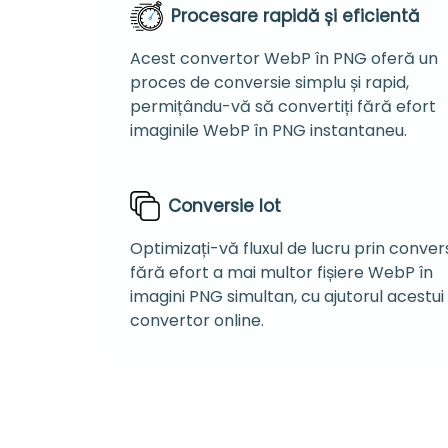
Procesare rapidă și eficientă
Acest convertor WebP în PNG oferă un
proces de conversie simplu și rapid,
permițându-vă să convertiți fără efort
imaginile WebP în PNG instantaneu.
Conversie lot
Optimizați-vă fluxul de lucru prin conver
fără efort a mai multor fișiere WebP în
imagini PNG simultan, cu ajutorul acestui
convertor online.