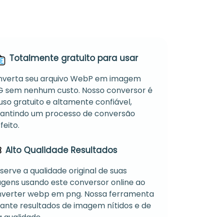
Totalmente gratuito para usar
verta seu arquivo WebP em imagem
 sem nenhum custo. Nosso conversor é
uso gratuito e altamente confiável,
antindo um processo de conversão
feito.
Alto Qualidade Resultados
serve a qualidade original de suas
gens usando este conversor online ao
verter webp em png. Nossa ferramenta
ante resultados de imagem nítidos e de