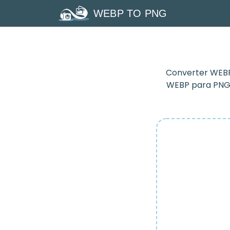
WEBP TO PNG
Converter WEBP
WEBP para PNG 