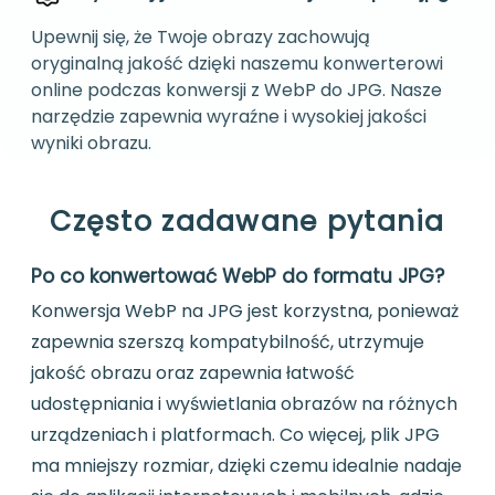
Upewnij się, że Twoje obrazy zachowują
oryginalną jakość dzięki naszemu konwerterowi
online podczas konwersji z WebP do JPG. Nasze
narzędzie zapewnia wyraźne i wysokiej jakości
wyniki obrazu.
Często zadawane pytania
Po co konwertować WebP do formatu JPG?
Konwersja WebP na JPG jest korzystna, ponieważ
zapewnia szerszą kompatybilność, utrzymuje
jakość obrazu oraz zapewnia łatwość
udostępniania i wyświetlania obrazów na różnych
urządzeniach i platformach. Co więcej, plik JPG
ma mniejszy rozmiar, dzięki czemu idealnie nadaje