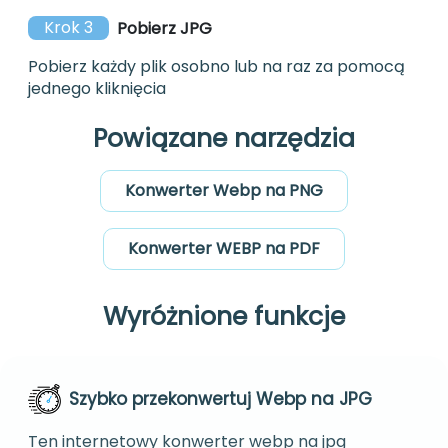
Krok 3
Pobierz JPG
Pobierz każdy plik osobno lub na raz za pomocą
jednego kliknięcia
Powiązane narzędzia
Konwerter Webp na PNG
Konwerter WEBP na PDF
Wyróżnione funkcje
Szybko przekonwertuj Webp na JPG
Ten internetowy konwerter webp na jpg