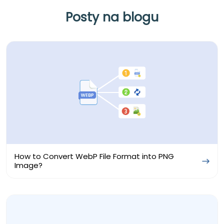
Posty na blogu
How to Convert WebP File Format into PNG
Image?