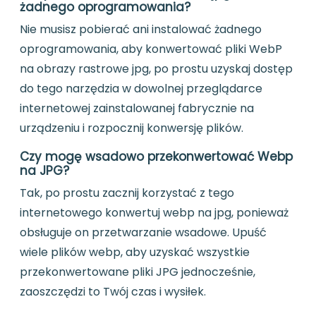
żadnego oprogramowania?
Nie musisz pobierać ani instalować żadnego
oprogramowania, aby konwertować pliki WebP
na obrazy rastrowe jpg, po prostu uzyskaj dostęp
do tego narzędzia w dowolnej przeglądarce
internetowej zainstalowanej fabrycznie na
urządzeniu i rozpocznij konwersję plików.
Czy mogę wsadowo przekonwertować Webp
na JPG?
Tak, po prostu zacznij korzystać z tego
internetowego konwertuj webp na jpg, ponieważ
obsługuje on przetwarzanie wsadowe. Upuść
wiele plików webp, aby uzyskać wszystkie
przekonwertowane pliki JPG jednocześnie,
zaoszczędzi to Twój czas i wysiłek.