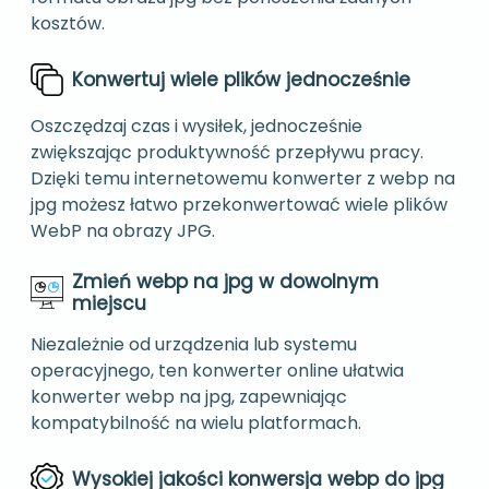
kosztów.
Konwertuj wiele plików jednocześnie
Oszczędzaj czas i wysiłek, jednocześnie
zwiększając produktywność przepływu pracy.
Dzięki temu internetowemu konwerter z webp na
jpg możesz łatwo przekonwertować wiele plików
WebP na obrazy JPG.
Zmień webp na jpg w dowolnym
miejscu
Niezależnie od urządzenia lub systemu
operacyjnego, ten konwerter online ułatwia
konwerter webp na jpg, zapewniając
kompatybilność na wielu platformach.
Wysokiej jakości konwersja webp do jpg