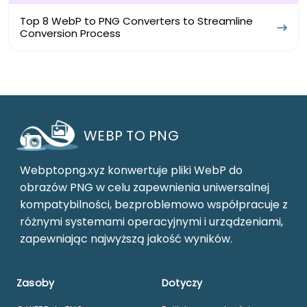
Top 8 WebP to PNG Converters to Streamline
Conversion Process
WEBP TO PNG
Webptopng.xyz konwertuje pliki WebP do
obrazów PNG w celu zapewnienia uniwersalnej
kompatybilności, bezproblemowo współpracuje z
różnymi systemami operacyjnymi i urządzeniami,
zapewniając najwyższą jakość wyników.
Zasoby
Dotyczy