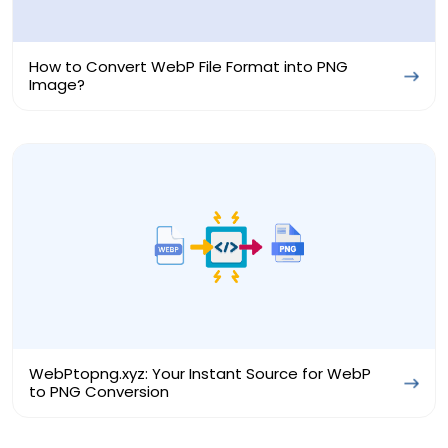
How to Convert WebP File Format into PNG
Image?
WebPtopng.xyz: Your Instant Source for WebP
to PNG Conversion