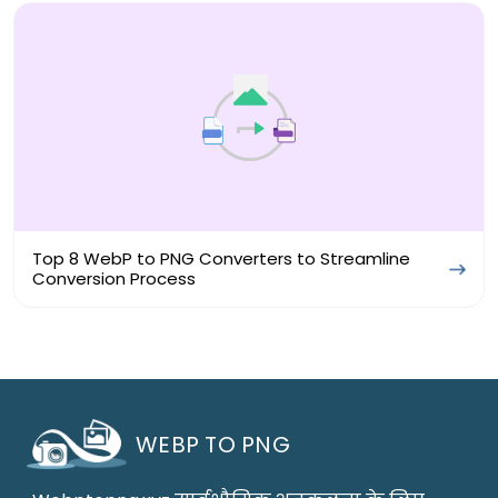
Top 8 WebP to PNG Converters to Streamline
Conversion Process
WEBP TO PNG