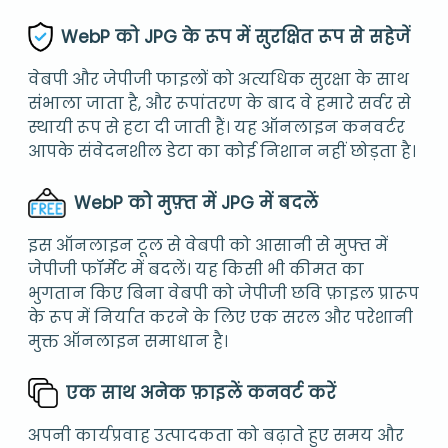
WebP को JPG के रूप में सुरक्षित रूप से सहेजें
वेबपी और जेपीजी फाइलों को अत्यधिक सुरक्षा के साथ
संभाला जाता है, और रूपांतरण के बाद वे हमारे सर्वर से
स्थायी रूप से हटा दी जाती हैं। यह ऑनलाइन कनवर्टर
आपके संवेदनशील डेटा का कोई निशान नहीं छोड़ता है।
WebP को मुफ़्त में JPG में बदलें
इस ऑनलाइन टूल से वेबपी को आसानी से मुफ्त में
जेपीजी फॉर्मेट में बदलें। यह किसी भी कीमत का
भुगतान किए बिना वेबपी को जेपीजी छवि फ़ाइल प्रारूप
के रूप में निर्यात करने के लिए एक सरल और परेशानी
मुक्त ऑनलाइन समाधान है।
एक साथ अनेक फ़ाइलें कनवर्ट करें
अपनी कार्यप्रवाह उत्पादकता को बढ़ाते हुए समय और