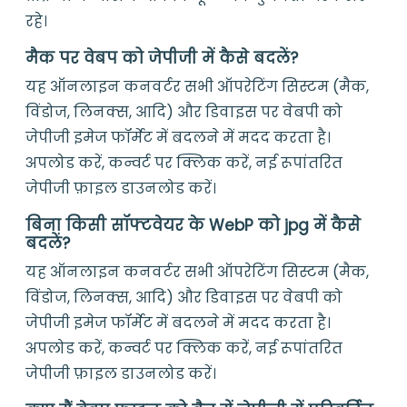
रहे।
मैक पर वेबप को जेपीजी में कैसे बदलें?
यह ऑनलाइन कनवर्टर सभी ऑपरेटिंग सिस्टम (मैक,
विंडोज, लिनक्स, आदि) और डिवाइस पर वेबपी को
जेपीजी इमेज फॉर्मेट में बदलने में मदद करता है।
अपलोड करें, कन्वर्ट पर क्लिक करें, नई रूपांतरित
जेपीजी फ़ाइल डाउनलोड करें।
बिना किसी सॉफ्टवेयर के WebP को jpg में कैसे
बदलें?
यह ऑनलाइन कनवर्टर सभी ऑपरेटिंग सिस्टम (मैक,
विंडोज, लिनक्स, आदि) और डिवाइस पर वेबपी को
जेपीजी इमेज फॉर्मेट में बदलने में मदद करता है।
अपलोड करें, कन्वर्ट पर क्लिक करें, नई रूपांतरित
जेपीजी फ़ाइल डाउनलोड करें।